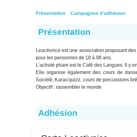
Présentation
Campagnes d'adhésion
Présentation
Leactivnice est une association proposant des a
pour les personnes de 18 à 98 ans.
L'activité phare est le Café des Langues. Il y e
Elle organise également des cours de danse
Société, Karao'quizz, cours de percussions brés
Objectif : rassembler le monde
Adhésion