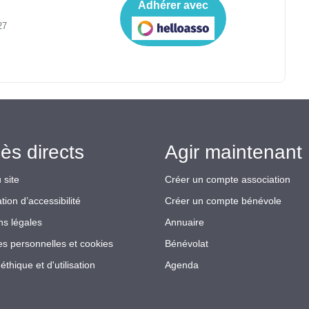
Adhérer avec
27
ès directs
Agir maintenant 
 site
Créer un compte association
tion d’accessibilité
Créer un compte bénévole
ns légales
Annuaire
s personnelles et cookies
Bénévolat
éthique et d'utilisation
Agenda