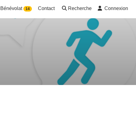
Bénévolat
Contact
Recherche
Connexion
14