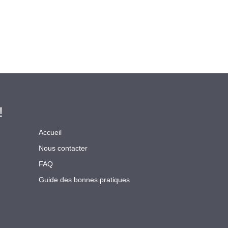
!
Accueil
Nous contacter
FAQ
Guide des bonnes pratiques