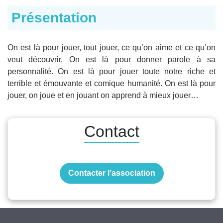
Présentation
On est là pour jouer, tout jouer, ce qu’on aime et ce qu’on
veut découvrir. On est là pour donner parole à sa
personnalité. On est là pour jouer toute notre riche et
terrible et émouvante et comique humanité. On est là pour
jouer, on joue et en jouant on apprend à mieux jouer…
Contact
Contacter l’association