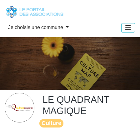
Panneau de gestion des cookies
Je choisis une commune
LE QUADRANT
MAGIQUE
Culture