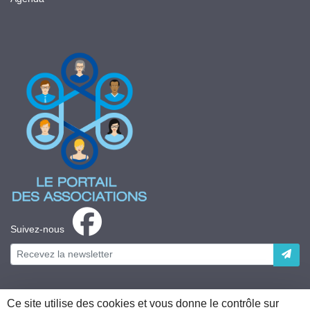
Suivez-nous
Ce site utilise des cookies et vous donne le contrôle sur