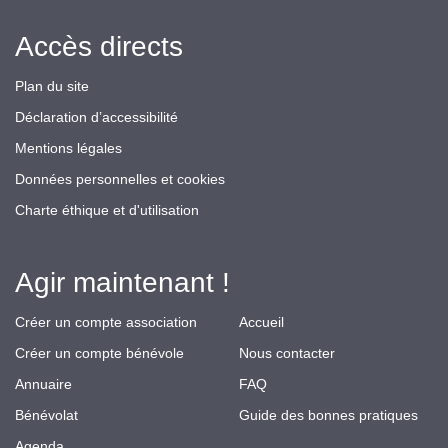
Accès directs
Plan du site
Déclaration d’accessibilité
Mentions légales
Données personnelles et cookies
Charte éthique et d'utilisation
Agir maintenant !
Créer un compte association
Accueil
Créer un compte bénévole
Nous contacter
Annuaire
FAQ
Bénévolat
Guide des bonnes pratiques
Agenda