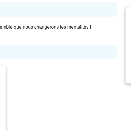
nsemble que nous changerons les mentalités !