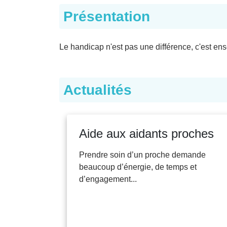
Présentation
Le handicap n'est pas une différence, c'est e
Actualités
Aide aux aidants proches
Prendre soin d’un proche demande
beaucoup d’énergie, de temps et
d’engagement...