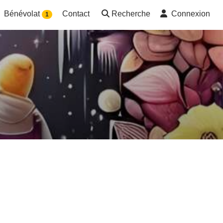
Bénévolat
Contact
Recherche
Connexion
1