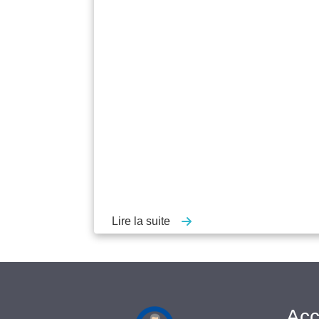
Lire la suite
Acc