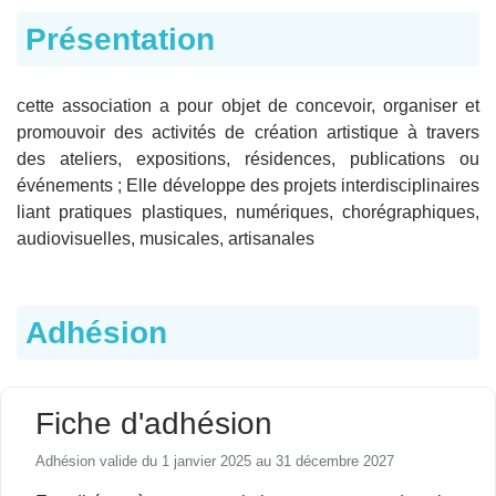
Présentation
cette association a pour objet de concevoir, organiser et
promouvoir des activités de création artistique à travers
des ateliers, expositions, résidences, publications ou
événements ; Elle développe des projets interdisciplinaires
liant pratiques plastiques, numériques, chorégraphiques,
audiovisuelles, musicales, artisanales
Adhésion
Fiche d'adhésion
Adhésion valide du 1 janvier 2025 au 31 décembre 2027