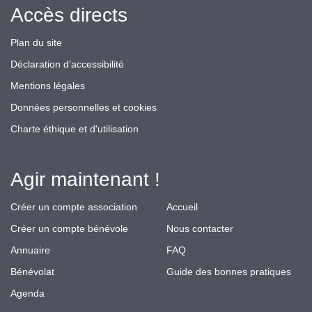
Accès directs
Plan du site
Déclaration d’accessibilité
Mentions légales
Données personnelles et cookies
Charte éthique et d'utilisation
Agir maintenant !
Créer un compte association
Accueil
Créer un compte bénévole
Nous contacter
Annuaire
FAQ
Bénévolat
Guide des bonnes pratiques
Agenda