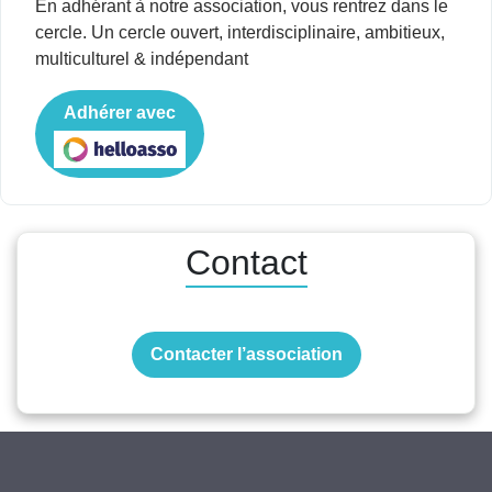
En adhérant à notre association, vous rentrez dans le
cercle. Un cercle ouvert, interdisciplinaire, ambitieux,
multiculturel & indépendant
Adhérer avec
Contact
Contacter l’association