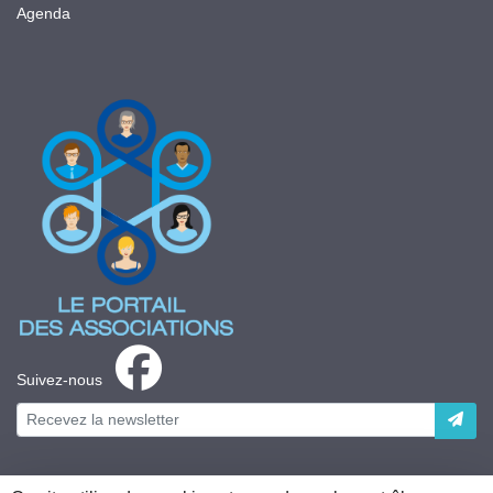
Agenda
Suivez-nous