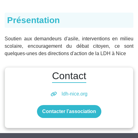
Présentation
Soutien aux demandeurs d'asile, interventions en milieu
scolaire, encouragement du débat citoyen, ce sont
quelques-unes des directions d'action de la LDH à Nice
Contact
ldh-nice.org
Contacter l’association