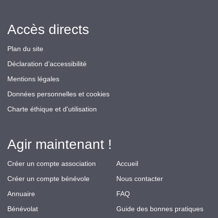
Accès directs
Plan du site
Déclaration d’accessibilité
Mentions légales
Données personnelles et cookies
Charte éthique et d'utilisation
Agir maintenant !
Créer un compte association
Accueil
Créer un compte bénévole
Nous contacter
Annuaire
FAQ
Bénévolat
Guide des bonnes pratiques