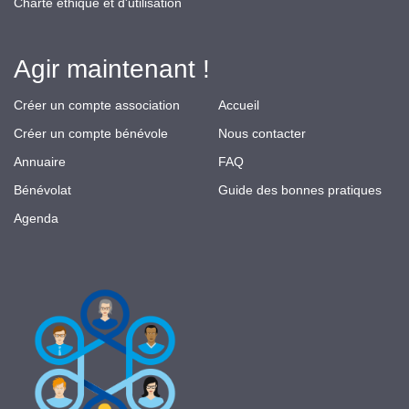
Charte éthique et d'utilisation
Agir maintenant !
Créer un compte association
Accueil
Créer un compte bénévole
Nous contacter
Annuaire
FAQ
Bénévolat
Guide des bonnes pratiques
Agenda