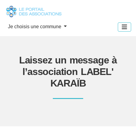
Panneau de gestion des cookies
Je choisis une commune
Laissez un message à
l’association LABEL'
KARAÏB