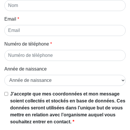
Email
Numéro de téléphone
Année de naissance
J’accepte que mes coordonnées et mon message
soient collectés et stockés en base de données. Ces
données seront utilisées dans l’unique but de vous
mettre en relation avec l’organisme auquel vous
souhaitez entrer en contact.