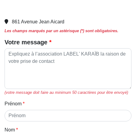
861 Avenue Jean Aicard
Les champs marqués par un astérisque (*) sont obligatoires.
Votre message
(votre message doit faire au minimum 50 caractères pour être envoyé)
Prénom
Nom