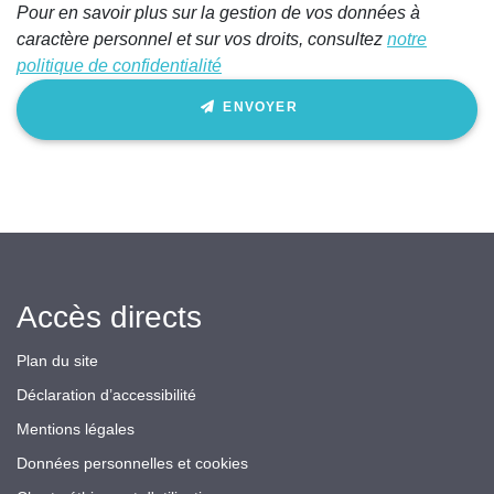
Pour en savoir plus sur la gestion de vos données à
caractère personnel et sur vos droits, consultez
notre
politique de confidentialité
ENVOYER
Accès directs
Plan du site
Déclaration d’accessibilité
Mentions légales
Données personnelles et cookies