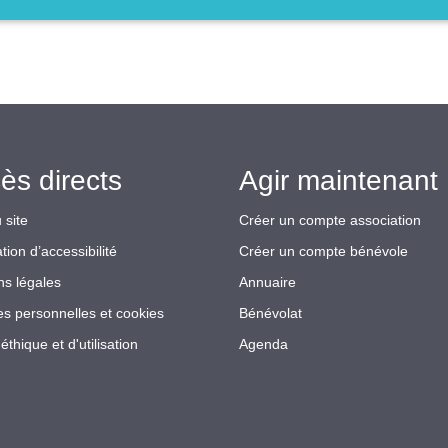
ès directs
Agir maintenant 
 site
Créer un compte association
tion d’accessibilité
Créer un compte bénévole
ns légales
Annuaire
s personnelles et cookies
Bénévolat
éthique et d'utilisation
Agenda