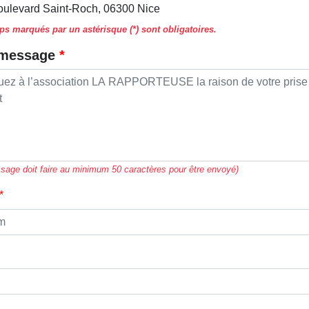
oulevard Saint-Roch, 06300 Nice
s marqués par un astérisque (*) sont obligatoires.
 message
sage doit faire au minimum 50 caractères pour être envoyé)