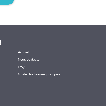
!
Accueil
Nous contacter
FAQ
Guide des bonnes pratiques