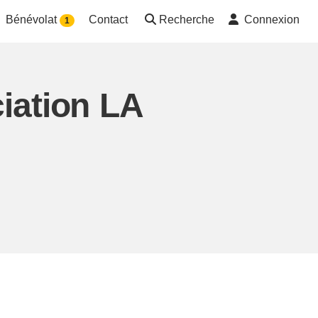
Bénévolat
Contact
Recherche
Connexion
1
iation LA