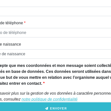
de téléphone
e naissance
epte que mes coordonnées et mon message soient collecté
és en base de données. Ces données seront utilisées dans
que but de vous mettre en relation avec l’organisme auquel
itez entrer en contact.
savoir plus sur la gestion de vos données à caractère personnel
ts, consultez
notre politique de confidentialité
ENVOYER