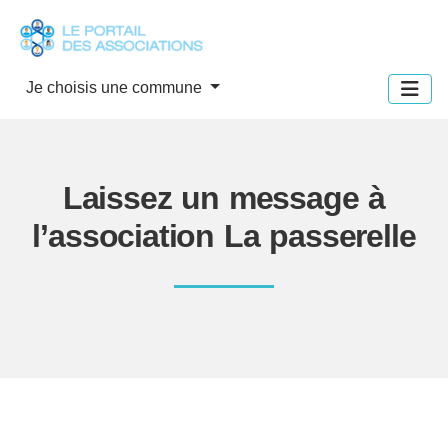
Panneau de gestion des cookies
Je choisis une commune
Laissez un message à
l’association La passerelle