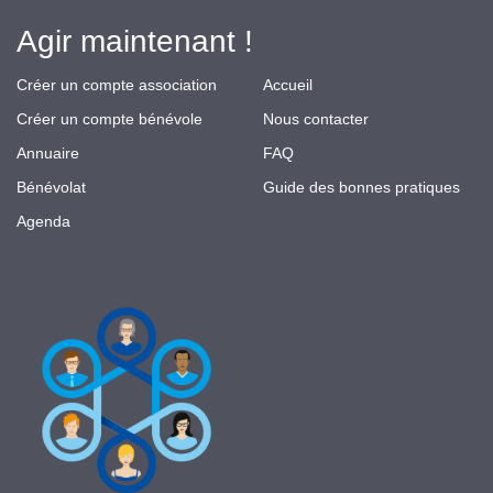
Agir maintenant !
Créer un compte association
Accueil
Créer un compte bénévole
Nous contacter
Annuaire
FAQ
Bénévolat
Guide des bonnes pratiques
Agenda