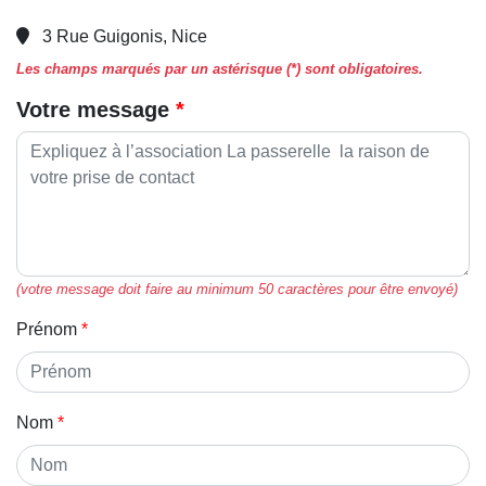
3 Rue Guigonis, Nice
Les champs marqués par un astérisque (*) sont obligatoires.
Votre message
(votre message doit faire au minimum 50 caractères pour être envoyé)
Prénom
Nom