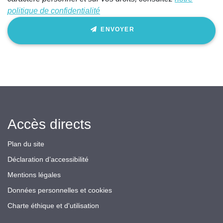
politique de confidentialité
ENVOYER
Accès directs
Plan du site
Déclaration d’accessibilité
Mentions légales
Données personnelles et cookies
Charte éthique et d'utilisation