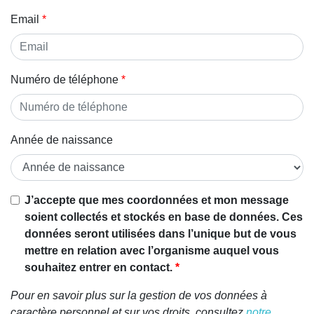
Email
Numéro de téléphone
Année de naissance
J’accepte que mes coordonnées et mon message
soient collectés et stockés en base de données. Ces
données seront utilisées dans l’unique but de vous
mettre en relation avec l’organisme auquel vous
souhaitez entrer en contact.
Pour en savoir plus sur la gestion de vos données à
caractère personnel et sur vos droits, consultez
notre