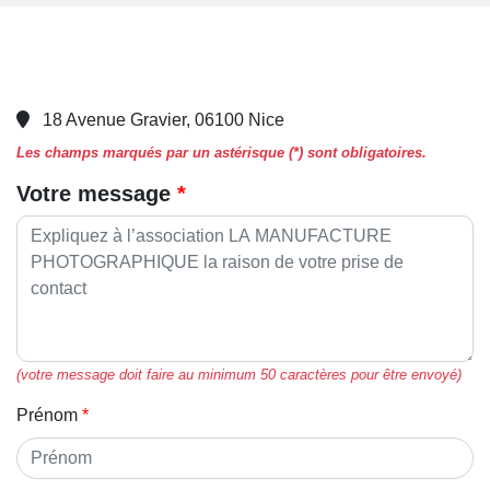
18 Avenue Gravier, 06100 Nice
Les champs marqués par un astérisque (*) sont obligatoires.
Votre message
(votre message doit faire au minimum 50 caractères pour être envoyé)
Prénom