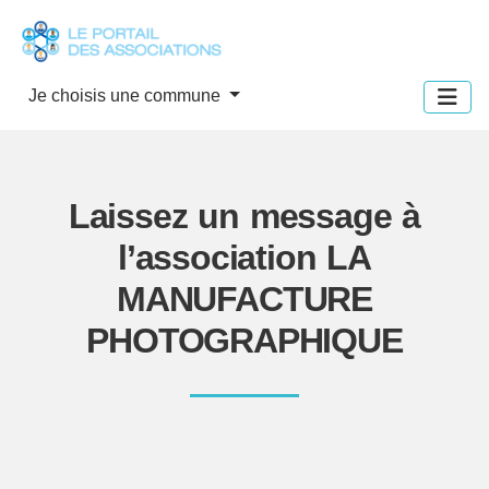
Panneau de gestion des cookies
Je choisis une commune
Laissez un message à
l’association LA
MANUFACTURE
PHOTOGRAPHIQUE