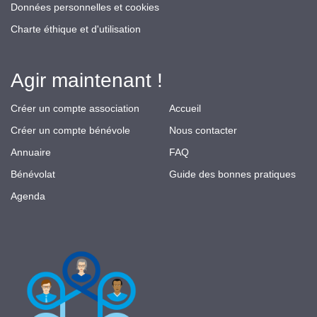
Données personnelles et cookies
Charte éthique et d'utilisation
Agir maintenant !
Créer un compte association
Accueil
Créer un compte bénévole
Nous contacter
Annuaire
FAQ
Bénévolat
Guide des bonnes pratiques
Agenda