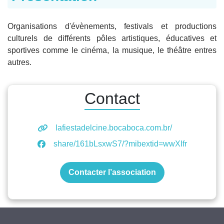
Organisations d'évènements, festivals et productions
culturels de différents pôles artistiques, éducatives et
sportives comme le cinéma, la musique, le théâtre entres
autres.
Contact
lafiestadelcine.bocaboca.com.br/
share/161bLsxwS7/?mibextid=wwXIfr
Contacter l’association