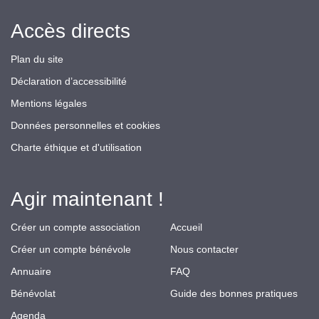
Accès directs
Plan du site
Déclaration d’accessibilité
Mentions légales
Données personnelles et cookies
Charte éthique et d'utilisation
Agir maintenant !
Créer un compte association
Accueil
Créer un compte bénévole
Nous contacter
Annuaire
FAQ
Bénévolat
Guide des bonnes pratiques
Agenda