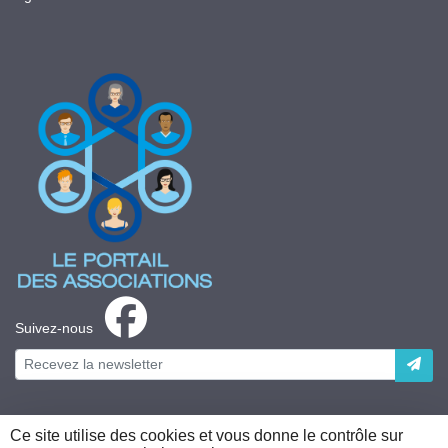
Suivez-nous
Ce site utilise des cookies et vous donne le contrôle sur