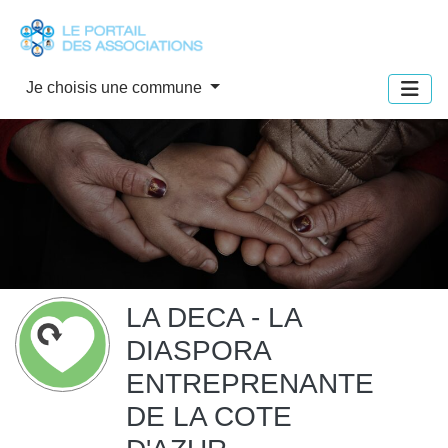
Panneau de gestion des cookies
Je choisis une commune
LA DECA - LA
DIASPORA
ENTREPRENANTE
DE LA COTE