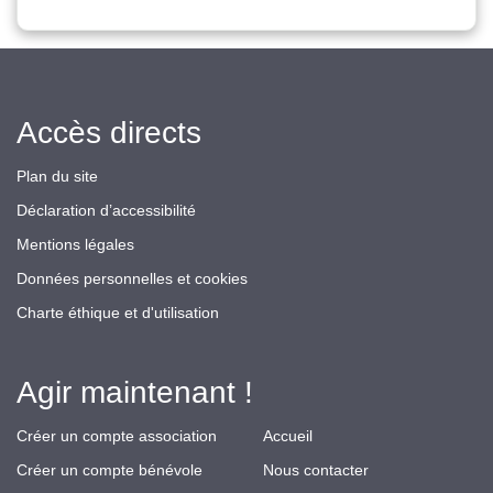
Accès directs
Plan du site
Déclaration d’accessibilité
Mentions légales
Données personnelles et cookies
Charte éthique et d'utilisation
Agir maintenant !
Créer un compte association
Accueil
Créer un compte bénévole
Nous contacter