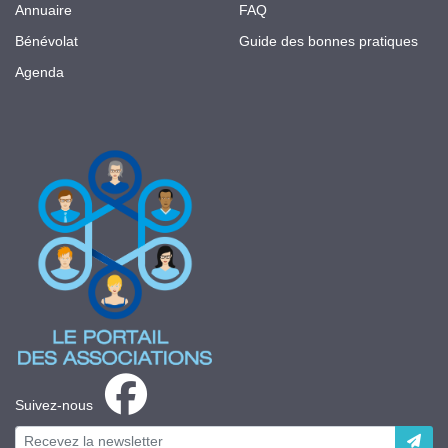
Annuaire
FAQ
Bénévolat
Guide des bonnes pratiques
Agenda
Suivez-nous