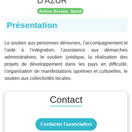
D'AZUR
Action Sociale, Santé
Présentation
Le soutien aux personnes démunies, l'accompagnement et
l'aide à l'intégration, l'assistance aux démarches
administratives, le soutien juridique, la réalisation des
projets de développement dans les pays en difficulté,
l'organisation de manifestations sportives et culturelles, le
soutien aux collectivités locales.
Contact
Contacter l’association