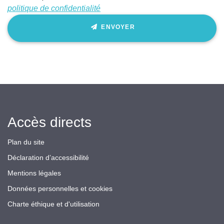
politique de confidentialité
ENVOYER
Accès directs
Plan du site
Déclaration d’accessibilité
Mentions légales
Données personnelles et cookies
Charte éthique et d'utilisation