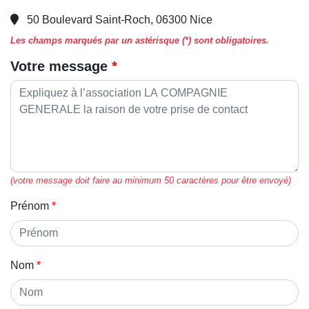
50 Boulevard Saint-Roch, 06300 Nice
Les champs marqués par un astérisque (*) sont obligatoires.
Votre message
(votre message doit faire au minimum 50 caractères pour être envoyé)
Prénom
Nom