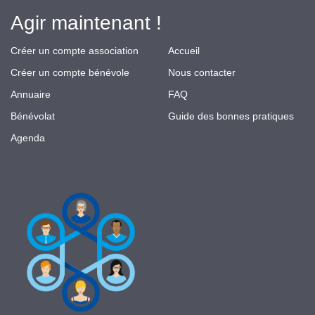
Agir maintenant !
Créer un compte association
Accueil
Créer un compte bénévole
Nous contacter
Annuaire
FAQ
Bénévolat
Guide des bonnes pratiques
Agenda