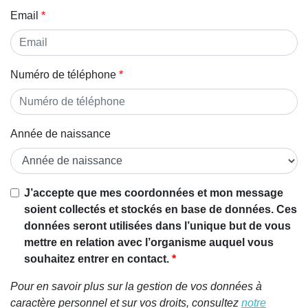
Email
Numéro de téléphone
Année de naissance
J’accepte que mes coordonnées et mon message
soient collectés et stockés en base de données. Ces
données seront utilisées dans l’unique but de vous
mettre en relation avec l’organisme auquel vous
souhaitez entrer en contact.
Pour en savoir plus sur la gestion de vos données à
caractère personnel et sur vos droits, consultez
notre