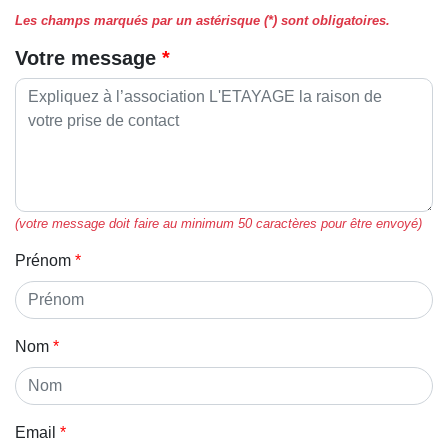
Les champs marqués par un astérisque (*) sont obligatoires.
Votre message
(votre message doit faire au minimum 50 caractères pour être envoyé)
Prénom
Nom
Email