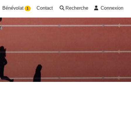
Bénévolat
Contact
Recherche
Connexion
1