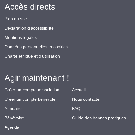
Accès directs
Plan du site
Déclaration d’accessibilité
Mentions légales
Données personnelles et cookies
Charte éthique et d'utilisation
Agir maintenant !
Créer un compte association
Accueil
Créer un compte bénévole
Nous contacter
Annuaire
FAQ
Bénévolat
Guide des bonnes pratiques
Agenda