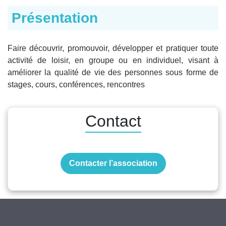
Présentation
Faire découvrir, promouvoir, développer et pratiquer toute
activité de loisir, en groupe ou en individuel, visant à
améliorer la qualité de vie des personnes sous forme de
stages, cours, conférences, rencontres
Contact
Contacter l’association