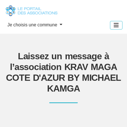
Panneau de gestion des cookies
Je choisis une commune
Laissez un message à
l’association KRAV MAGA
COTE D'AZUR BY MICHAEL
KAMGA