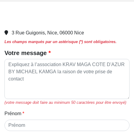
3 Rue Guigonis, Nice, 06000 Nice
Les champs marqués par un astérisque (*) sont obligatoires.
Votre message
(votre message doit faire au minimum 50 caractères pour être envoyé)
Prénom