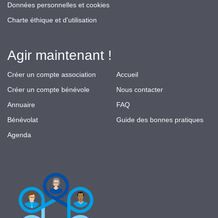
Données personnelles et cookies
Charte éthique et d'utilisation
Agir maintenant !
Créer un compte association
Accueil
Créer un compte bénévole
Nous contacter
Annuaire
FAQ
Bénévolat
Guide des bonnes pratiques
Agenda