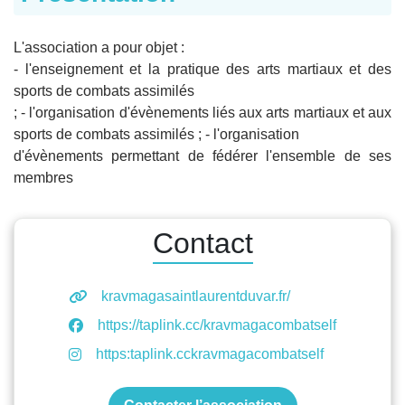
L'association a pour objet :
- l'enseignement et la pratique des arts martiaux et des
sports de combats assimilés
; - l'organisation d'évènements liés aux arts martiaux et aux
sports de combats assimilés ; - l'organisation
d'évènements permettant de fédérer l'ensemble de ses
membres
Contact
kravmagasaintlaurentduvar.fr/
https://taplink.cc/kravmagacombatself
https:taplink.cckravmagacombatself