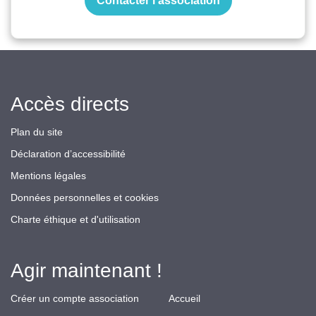
Contacter l’association
Accès directs
Plan du site
Déclaration d’accessibilité
Mentions légales
Données personnelles et cookies
Charte éthique et d'utilisation
Agir maintenant !
Créer un compte association
Accueil