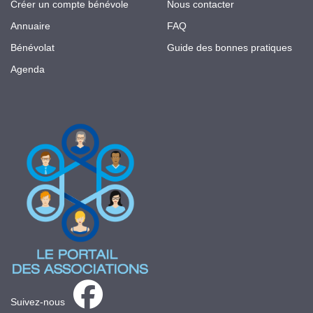
Créer un compte bénévole
Nous contacter
Annuaire
FAQ
Bénévolat
Guide des bonnes pratiques
Agenda
Suivez-nous