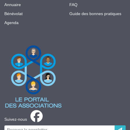
Annuaire
FAQ
Bénévolat
Guide des bonnes pratiques
Agenda
Suivez-nous