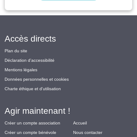
Accès directs
Plan du site
Déclaration d’accessibilité
Mentions légales
Données personnelles et cookies
Charte éthique et d'utilisation
Agir maintenant !
Créer un compte association
Accueil
Créer un compte bénévole
Nous contacter