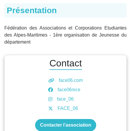
Présentation
Fédération des Associations et Corporations Etudiantes
des Alpes-Maritimes - 1ère organisation de Jeunesse du
département
Contact
face06.com
face06nice
face_06
FACE_06
Contacter l’association