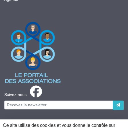
Suivez-nous
Ce site utilise des cookies et vous donne le contrôle sur