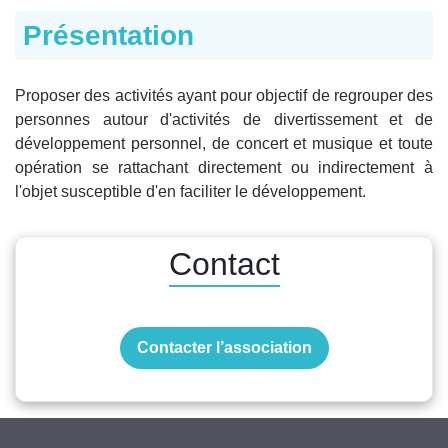
Présentation
Proposer des activités ayant pour objectif de regrouper des
personnes autour d'activités de divertissement et de
développement personnel, de concert et musique et toute
opération se rattachant directement ou indirectement à
l'objet susceptible d'en faciliter le développement.
Contact
Contacter l’association