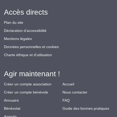
Accès directs
Plan du site
Déclaration d’accessibilité
Mentions légales
Données personnelles et cookies
Charte éthique et d'utilisation
Agir maintenant !
Créer un compte association
Accueil
Créer un compte bénévole
Nous contacter
Annuaire
FAQ
Bénévolat
Guide des bonnes pratiques
Agenda