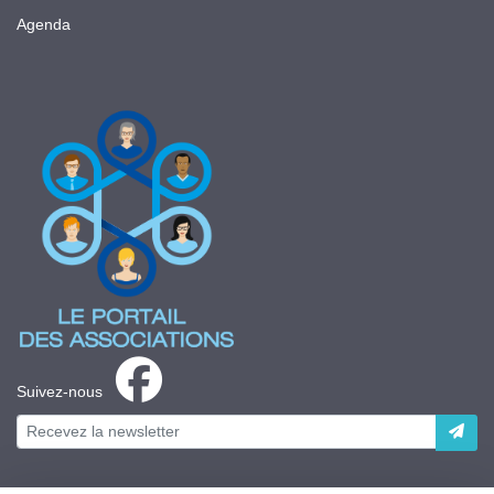
Agenda
Suivez-nous