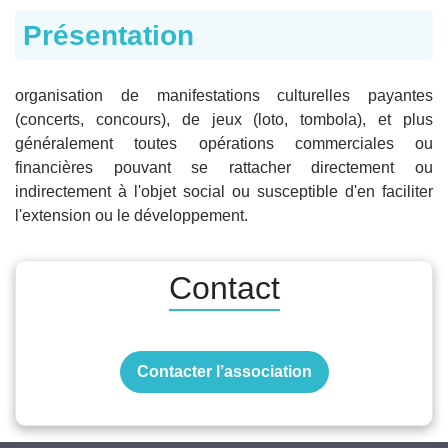
Présentation
organisation de manifestations culturelles payantes
(concerts, concours), de jeux (loto, tombola), et plus
généralement toutes opérations commerciales ou
financières pouvant se rattacher directement ou
indirectement à l'objet social ou susceptible d'en faciliter
l'extension ou le développement.
Contact
Contacter l’association