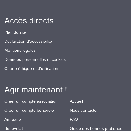
Accès directs
Plan du site
Déclaration d’accessibilité
Mentions légales
Données personnelles et cookies
Charte éthique et d'utilisation
Agir maintenant !
Créer un compte association
Accueil
Créer un compte bénévole
Nous contacter
Annuaire
FAQ
Bénévolat
Guide des bonnes pratiques