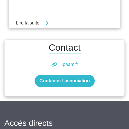
Lire la suite
Contact
ipaam.fr
Contacter l’association
Accès directs