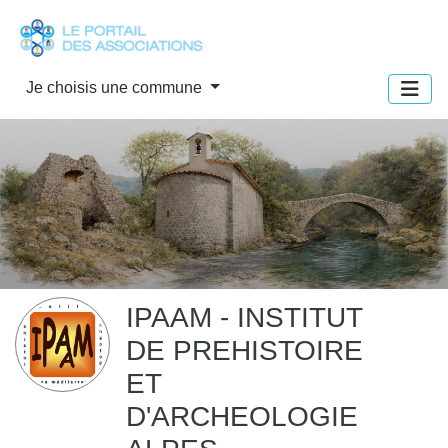
Panneau de gestion des cookies
Je choisis une commune
IPAAM - INSTITUT
DE PREHISTOIRE
ET
D'ARCHEOLOGIE