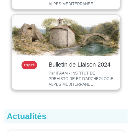
ALPES MEDITERRANEE
Bulletin de Liaison 2024
Expiré
Par IPAAM - INSTITUT DE
PREHISTOIRE ET D'ARCHEOLOGIE
ALPES MEDITERRANEE
Actualités