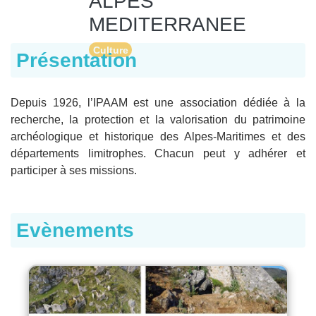
ALPES
MEDITERRANEE
Culture
Présentation
Depuis 1926, l’IPAAM est une association dédiée à la
recherche, la protection et la valorisation du patrimoine
archéologique et historique des Alpes-Maritimes et des
départements limitrophes. Chacun peut y adhérer et
participer à ses missions.
Evènements