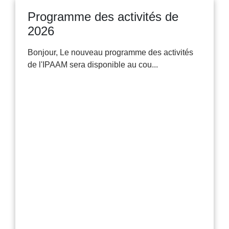
Programme des activités de
2026
Bonjour, Le nouveau programme des activités
de l'IPAAM sera disponible au cou...