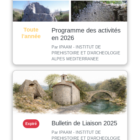
Toute
Programme des activités
l'année
en 2026
Par IPAAM - INSTITUT DE
PREHISTOIRE ET D'ARCHEOLOGIE
ALPES MEDITERRANEE
Bulletin de Liaison 2025
Expiré
Par IPAAM - INSTITUT DE
PREHISTOIRE ET D'ARCHEOLOGIE