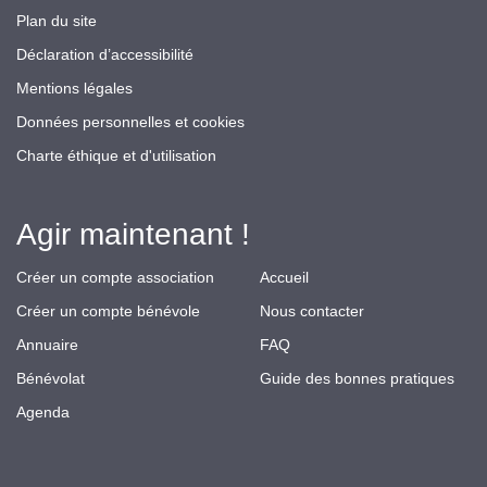
Plan du site
Déclaration d’accessibilité
Mentions légales
Données personnelles et cookies
Charte éthique et d'utilisation
Agir maintenant !
Créer un compte association
Accueil
Créer un compte bénévole
Nous contacter
Annuaire
FAQ
Bénévolat
Guide des bonnes pratiques
Agenda