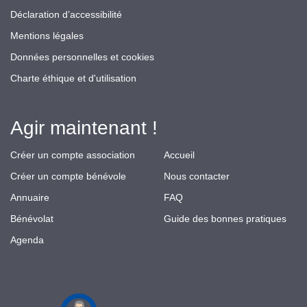
Déclaration d’accessibilité
Mentions légales
Données personnelles et cookies
Charte éthique et d'utilisation
Agir maintenant !
Créer un compte association
Accueil
Créer un compte bénévole
Nous contacter
Annuaire
FAQ
Bénévolat
Guide des bonnes pratiques
Agenda