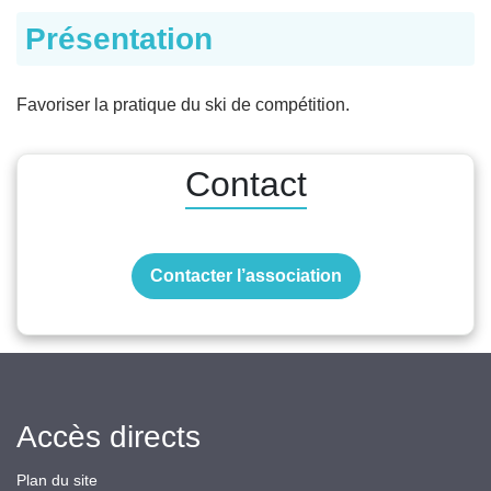
Présentation
Favoriser la pratique du ski de compétition.
Contact
Contacter l’association
Accès directs
Plan du site