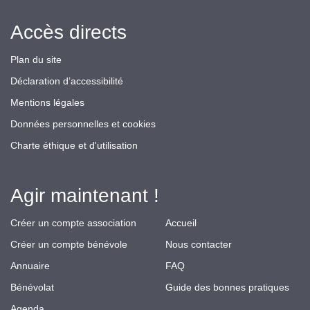
Accès directs
Plan du site
Déclaration d’accessibilité
Mentions légales
Données personnelles et cookies
Charte éthique et d'utilisation
Agir maintenant !
Créer un compte association
Accueil
Créer un compte bénévole
Nous contacter
Annuaire
FAQ
Bénévolat
Guide des bonnes pratiques
Agenda