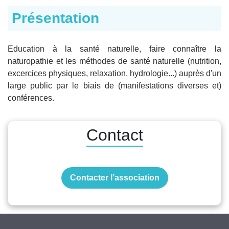
Présentation
Education à la santé naturelle, faire connaître la
naturopathie et les méthodes de santé naturelle (nutrition,
excercices physiques, relaxation, hydrologie...) auprès d'un
large public par le biais de (manifestations diverses et)
conférences.
Contact
Contacter l’association