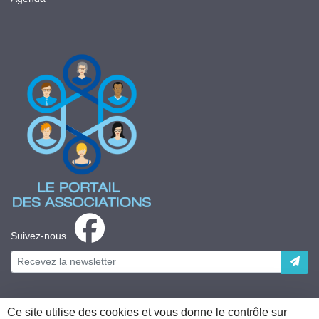
Suivez-nous
Ce site utilise des cookies et vous donne le contrôle sur