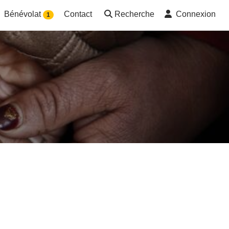
Bénévolat
Contact
Recherche
Connexion
1