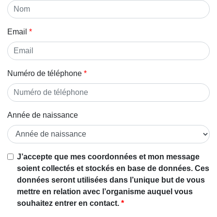
Email
Numéro de téléphone
Année de naissance
J’accepte que mes coordonnées et mon message
soient collectés et stockés en base de données. Ces
données seront utilisées dans l’unique but de vous
mettre en relation avec l’organisme auquel vous
souhaitez entrer en contact.