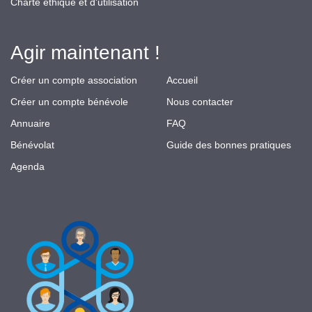
Charte éthique et d'utilisation
Agir maintenant !
Créer un compte association
Accueil
Créer un compte bénévole
Nous contacter
Annuaire
FAQ
Bénévolat
Guide des bonnes pratiques
Agenda