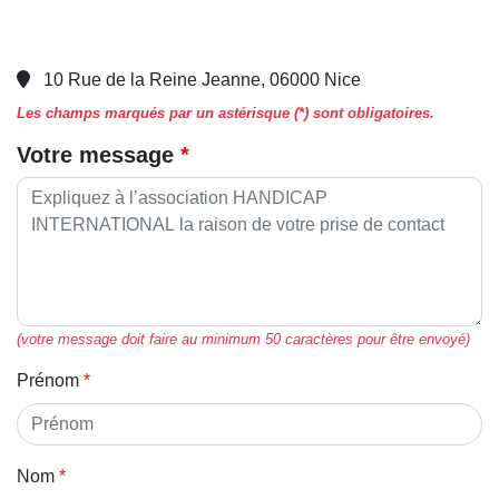
10 Rue de la Reine Jeanne, 06000 Nice
Les champs marqués par un astérisque (*) sont obligatoires.
Votre message
(votre message doit faire au minimum 50 caractères pour être envoyé)
Prénom
Nom