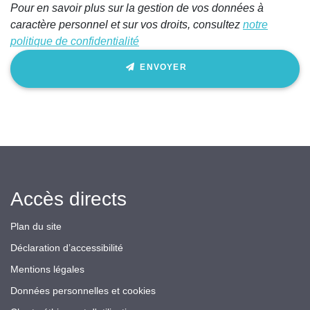
Pour en savoir plus sur la gestion de vos données à
caractère personnel et sur vos droits, consultez
notre
politique de confidentialité
ENVOYER
Accès directs
Plan du site
Déclaration d’accessibilité
Mentions légales
Données personnelles et cookies