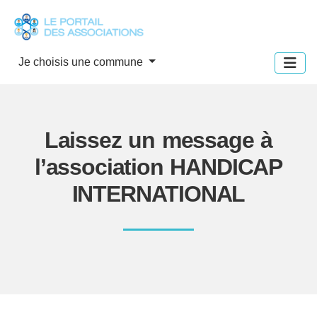
Panneau de gestion des cookies
Je choisis une commune
Laissez un message à
l’association HANDICAP
INTERNATIONAL