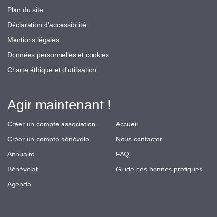
Plan du site
Déclaration d’accessibilité
Mentions légales
Données personnelles et cookies
Charte éthique et d'utilisation
Agir maintenant !
Créer un compte association
Accueil
Créer un compte bénévole
Nous contacter
Annuaire
FAQ
Bénévolat
Guide des bonnes pratiques
Agenda