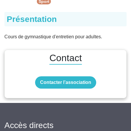
Sport
Présentation
Cours de gymnastique d'entretien pour adultes.
Contact
Contacter l’association
Accès directs