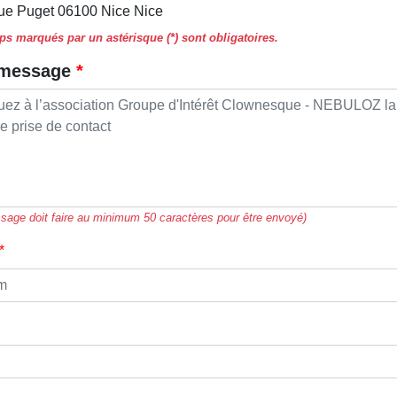
ue Puget 06100 Nice Nice
s marqués par un astérisque (*) sont obligatoires.
 message
sage doit faire au minimum 50 caractères pour être envoyé)