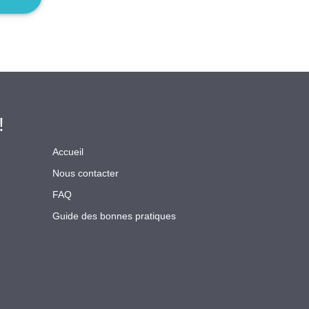
!
Accueil
Nous contacter
FAQ
Guide des bonnes pratiques