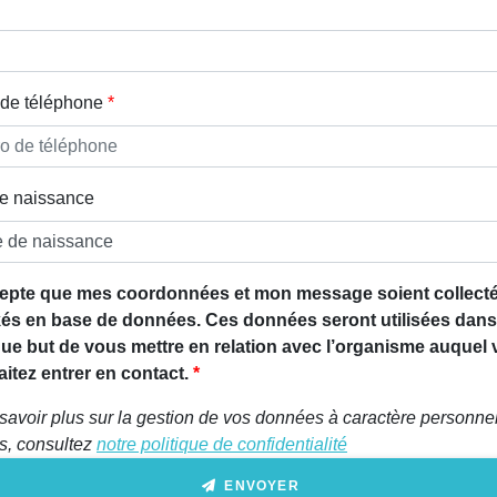
de téléphone
e naissance
epte que mes coordonnées et mon message soient collecté
és en base de données. Ces données seront utilisées dans
que but de vous mettre en relation avec l’organisme auquel
itez entrer en contact.
savoir plus sur la gestion de vos données à caractère personnel
ts, consultez
notre politique de confidentialité
ENVOYER