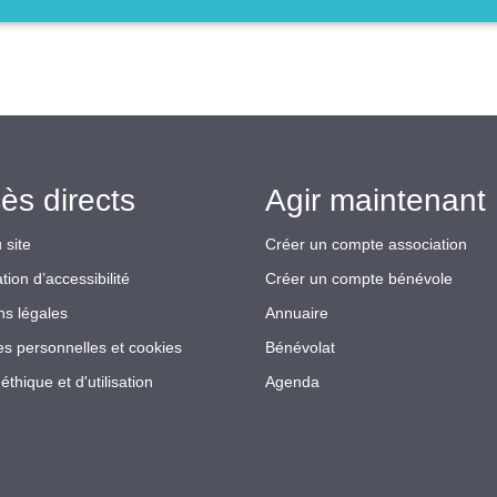
ès directs
Agir maintenant 
 site
Créer un compte association
tion d’accessibilité
Créer un compte bénévole
ns légales
Annuaire
s personnelles et cookies
Bénévolat
éthique et d'utilisation
Agenda