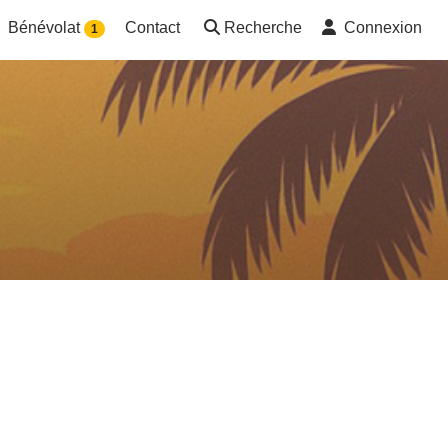
Bénévolat
Contact
Recherche
Connexion
1