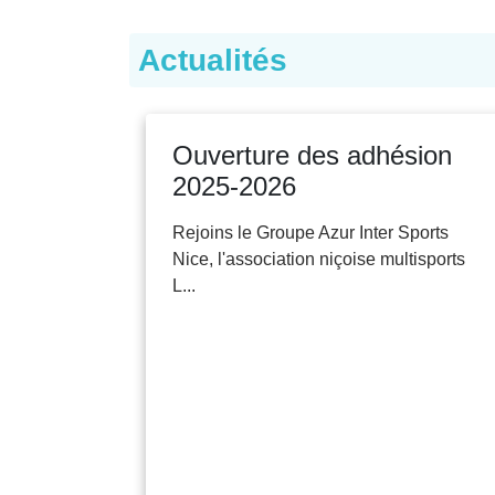
Actualités
Ouverture des adhésion
2025-2026
Rejoins le Groupe Azur Inter Sports
Nice, l'association niçoise multisports
L...