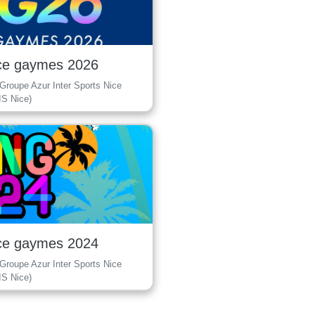
ce gaymes 2026
Groupe Azur Inter Sports Nice
IS Nice)
ce gaymes 2024
Groupe Azur Inter Sports Nice
IS Nice)