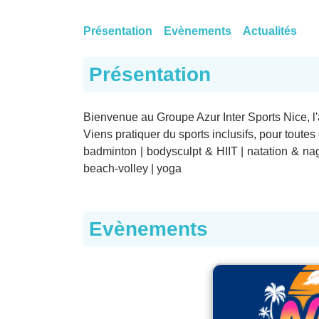
Présentation
Evènements
Actualités
Présentation
Bienvenue au Groupe Azur Inter Sports Nice, l'
Viens pratiquer du sports inclusifs, pour toutes
badminton | bodysculpt & HIIT | natation & nag
beach-volley | yoga
Evènements