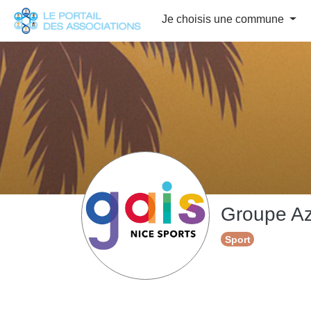
Panneau de gestion des cookies
Je choisis une commune
Groupe Az
Sport