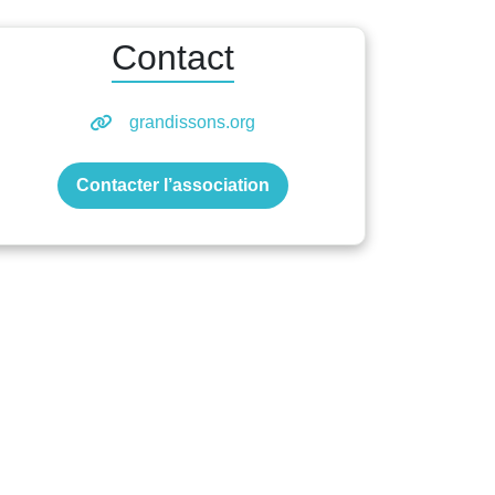
Contact
grandissons.org
Contacter l’association