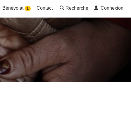
Bénévolat
Contact
Recherche
Connexion
1