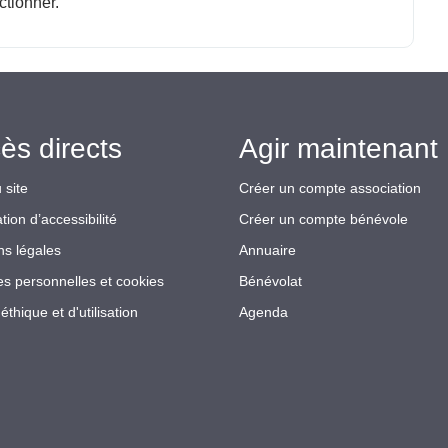
ctionner.
ès directs
Agir maintenant 
 site
Créer un compte association
tion d’accessibilité
Créer un compte bénévole
ns légales
Annuaire
s personnelles et cookies
Bénévolat
éthique et d'utilisation
Agenda