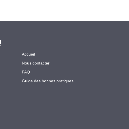
!
Accueil
Nous contacter
FAQ
Guide des bonnes pratiques