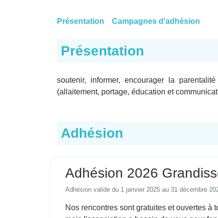
Présentation
Campagnes d'adhésion
Présentation
soutenir, informer, encourager la parentali
(allaitement, portage, éducation et communicati
Adhésion
Adhésion 2026 Grandiss
Adhésion valide du 1 janvier 2025 au 31 décembre 20
Nos rencontres sont gratuites et ouvertes à t