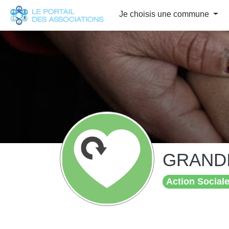
Panneau de gestion des cookies
Je choisis une commune
GRAND
Action Sociale