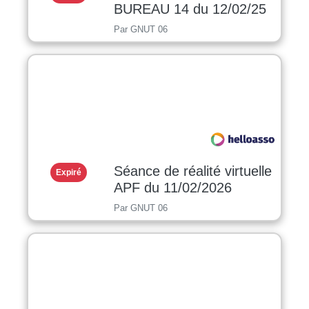
BUREAU 14 du 12/02/25
Par GNUT 06
Séance de réalité virtuelle
Expiré
APF du 11/02/2026
Par GNUT 06