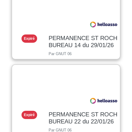
PERMANENCE ST ROCH
Expiré
BUREAU 14 du 29/01/26
Par GNUT 06
PERMANENCE ST ROCH
Expiré
BUREAU 22 du 22/01/26
Par GNUT 06