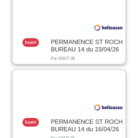
PERMANENCE ST ROCH
Expiré
BUREAU 14 du 23/04/26
Par GNUT 06
PERMANENCE ST ROCH
Expiré
BUREAU 14 du 16/04/26