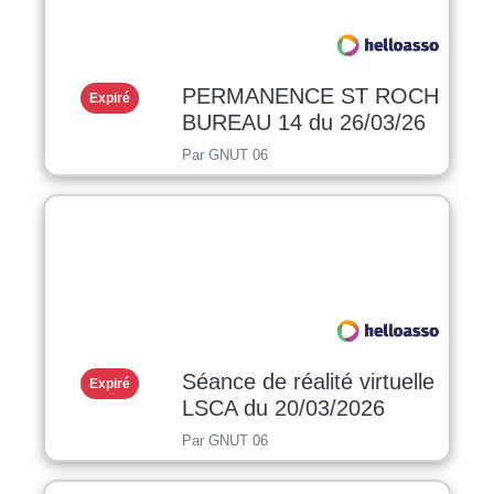
PERMANENCE ST ROCH
Expiré
BUREAU 14 du 26/03/26
Par GNUT 06
Séance de réalité virtuelle
Expiré
LSCA du 20/03/2026
Par GNUT 06