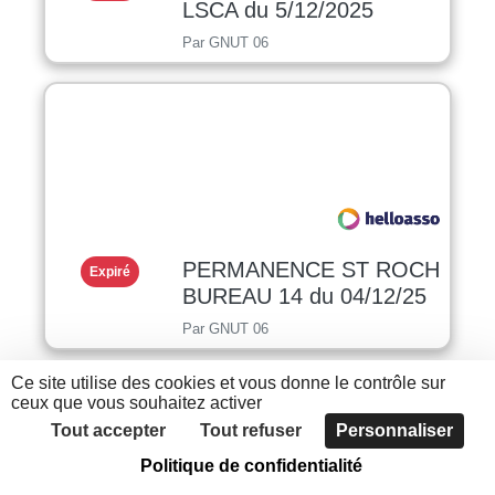
LSCA du 5/12/2025
Par GNUT 06
PERMANENCE ST ROCH
Expiré
BUREAU 14 du 04/12/25
Par GNUT 06
Ce site utilise des cookies et vous donne le contrôle sur
ceux que vous souhaitez activer
Tout accepter
Tout refuser
Personnaliser
Politique de confidentialité