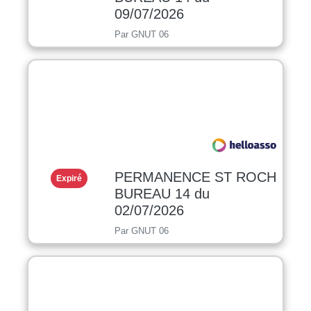
09/07/2026
Par GNUT 06
PERMANENCE ST ROCH
Expiré
BUREAU 14 du
02/07/2026
Par GNUT 06