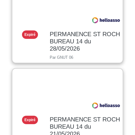
PERMANENCE ST ROCH
Expiré
BUREAU 14 du
28/05/2026
Par GNUT 06
PERMANENCE ST ROCH
Expiré
BUREAU 14 du
21/05/2026