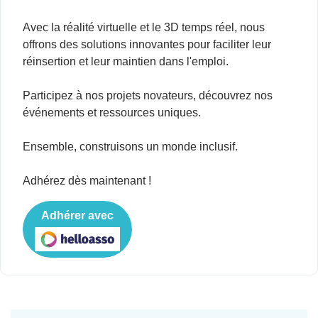
Avec la réalité virtuelle et le 3D temps réel, nous
offrons des solutions innovantes pour faciliter leur
réinsertion et leur maintien dans l'emploi.
Participez à nos projets novateurs, découvrez nos
événements et ressources uniques.
Ensemble, construisons un monde inclusif.
Adhérez dès maintenant !
Adhérer avec