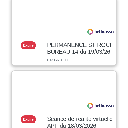
PERMANENCE ST ROCH
Expiré
BUREAU 14 du 19/03/26
Par GNUT 06
Séance de réalité virtuelle
Expiré
APF du 18/03/2026