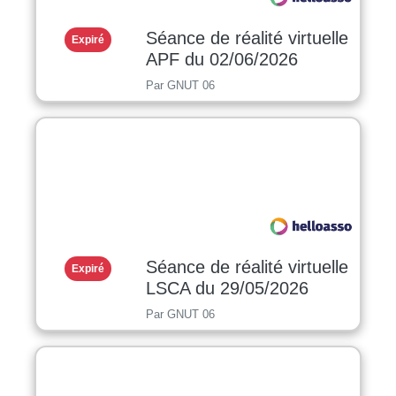
Séance de réalité virtuelle
Expiré
APF du 02/06/2026
Par GNUT 06
Séance de réalité virtuelle
Expiré
LSCA du 29/05/2026
Par GNUT 06