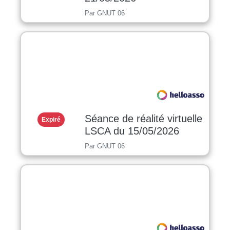
Par GNUT 06
Séance de réalité virtuelle
Expiré
LSCA du 15/05/2026
Par GNUT 06