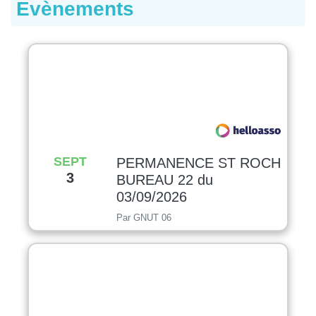
Evènements
SEPT
PERMANENCE ST ROCH
3
BUREAU 22 du
03/09/2026
Par GNUT 06