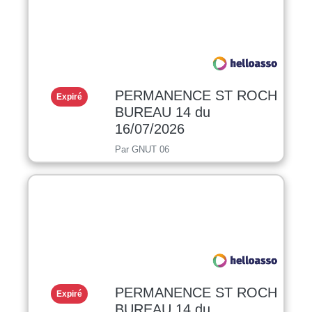
PERMANENCE ST ROCH
Expiré
BUREAU 14 du
16/07/2026
Par GNUT 06
PERMANENCE ST ROCH
Expiré
BUREAU 14 du