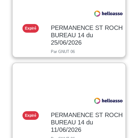
PERMANENCE ST ROCH
Expiré
BUREAU 14 du
25/06/2026
Par GNUT 06
PERMANENCE ST ROCH
Expiré
BUREAU 14 du
11/06/2026