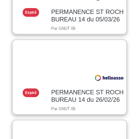
PERMANENCE ST ROCH
Expiré
BUREAU 14 du 05/03/26
Par GNUT 06
PERMANENCE ST ROCH
Expiré
BUREAU 14 du 26/02/26
Par GNUT 06