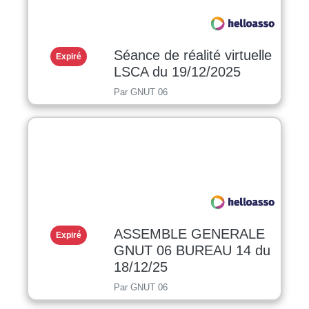
Séance de réalité virtuelle
Expiré
LSCA du 19/12/2025
Par GNUT 06
ASSEMBLE GENERALE
Expiré
GNUT 06 BUREAU 14 du
18/12/25
Par GNUT 06