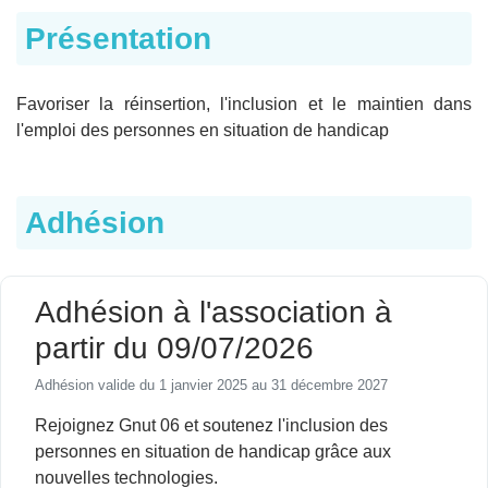
Présentation
Favoriser la réinsertion, l'inclusion et le maintien dans
l'emploi des personnes en situation de handicap
Adhésion
Adhésion à l'association à
partir du 09/07/2026
Adhésion valide du 1 janvier 2025 au 31 décembre 2027
Rejoignez Gnut 06 et soutenez l'inclusion des
personnes en situation de handicap grâce aux
nouvelles technologies.