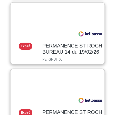
PERMANENCE ST ROCH
Expiré
BUREAU 14 du 19/02/26
Par GNUT 06
PERMANENCE ST ROCH
Expiré