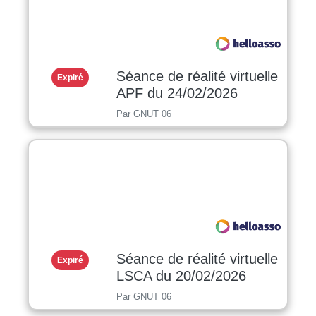
Séance de réalité virtuelle
Expiré
APF du 24/02/2026
Par GNUT 06
Séance de réalité virtuelle
Expiré
LSCA du 20/02/2026
Par GNUT 06