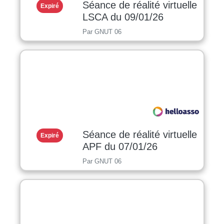
Séance de réalité virtuelle
Expiré
LSCA du 09/01/26
Par GNUT 06
Séance de réalité virtuelle
Expiré
APF du 07/01/26
Par GNUT 06