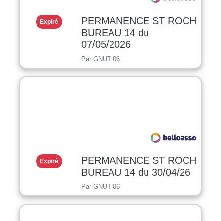
PERMANENCE ST ROCH
Expiré
BUREAU 14 du
07/05/2026
Par GNUT 06
PERMANENCE ST ROCH
Expiré
BUREAU 14 du 30/04/26
Par GNUT 06