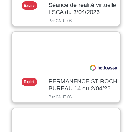
Séance de réalité virtuelle
Expiré
LSCA du 3/04/2026
Par GNUT 06
PERMANENCE ST ROCH
Expiré
BUREAU 14 du 2/04/26
Par GNUT 06