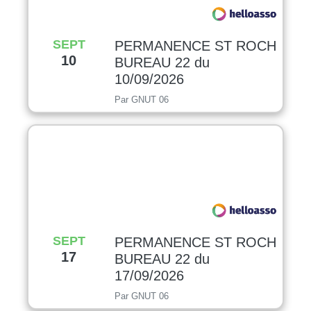
SEPT
PERMANENCE ST ROCH
10
BUREAU 22 du
10/09/2026
Par GNUT 06
SEPT
PERMANENCE ST ROCH
17
BUREAU 22 du
17/09/2026
Par GNUT 06