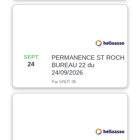
SEPT
PERMANENCE ST ROCH
24
BUREAU 22 du
24/09/2026
Par GNUT 06