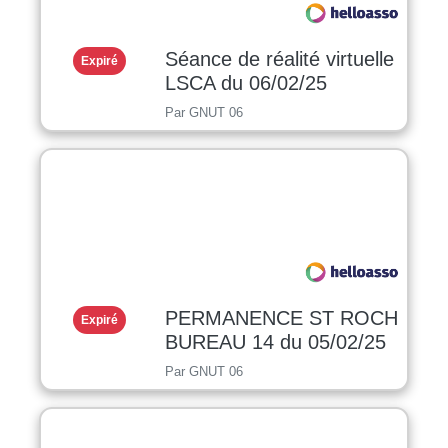
Séance de réalité virtuelle
Expiré
LSCA du 06/02/25
Par GNUT 06
PERMANENCE ST ROCH
Expiré
BUREAU 14 du 05/02/25
Par GNUT 06