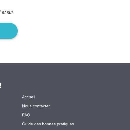
 et sur
!
Accueil
Nous contacter
FAQ
Guide des bonnes pratiques