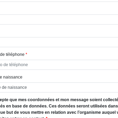
de téléphone
e naissance
epte que mes coordonnées et mon message soient collecté
és en base de données. Ces données seront utilisées dans
que but de vous mettre en relation avec l’organisme auquel