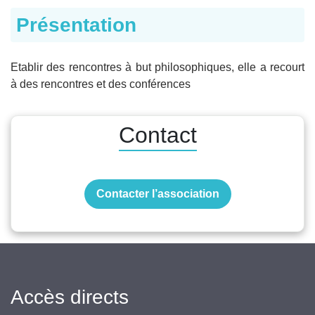
Présentation
Etablir des rencontres à but philosophiques, elle a recourt
à des rencontres et des conférences
Contact
Contacter l’association
Accès directs