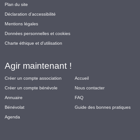
Plan du site
Déclaration d’accessibilité
Mentions légales
Données personnelles et cookies
Charte éthique et d'utilisation
Agir maintenant !
Créer un compte association
Accueil
Créer un compte bénévole
Nous contacter
Annuaire
FAQ
Bénévolat
Guide des bonnes pratiques
Agenda