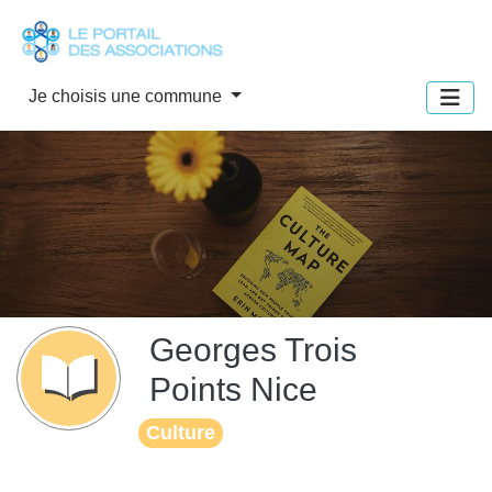
Panneau de gestion des cookies
Je choisis une commune
Georges Trois
Points Nice
Culture