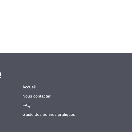
!
Accueil
Nous contacter
FAQ
Guide des bonnes pratiques