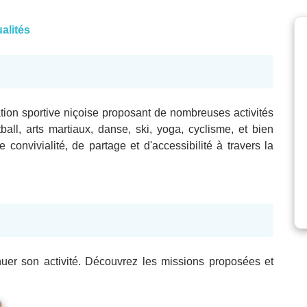
alités
tion sportive niçoise proposant de nombreuses activités
ball, arts martiaux, danse, ski, yoga, cyclisme, et bien
convivialité, de partage et d'accessibilité à travers la
nuer son activité. Découvrez les missions proposées et