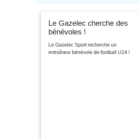
Le Gazelec cherche des
bénévoles !
Le Gazelec Sport recherche un
entraîneur bénévole de football U14 !