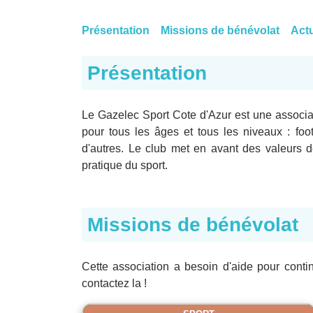
Présentation
Missions de bénévolat
Actu
Présentation
Le Gazelec Sport Cote d'Azur est une associa
pour tous les âges et tous les niveaux : foot
d'autres. Le club met en avant des valeurs de 
pratique du sport.
Missions de bénévolat
Cette association a besoin d'aide pour conti
contactez la !