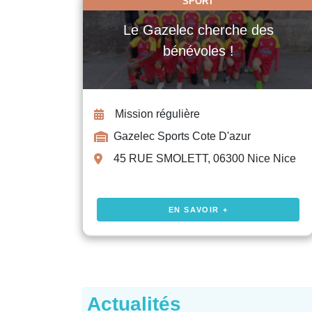
SPORT
Le Gazelec cherche des
bénévoles !
Mission régulière
Gazelec Sports Cote D'azur
45 RUE SMOLETT, 06300 Nice Nice
EN SAVOIR +
Actualités