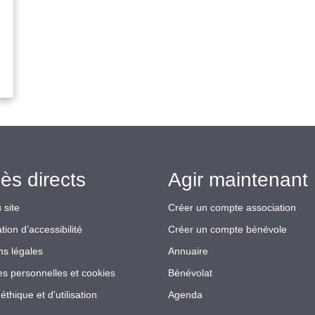
ès directs
Agir maintenant 
 site
Créer un compte association
tion d’accessibilité
Créer un compte bénévole
ns légales
Annuaire
s personnelles et cookies
Bénévolat
éthique et d'utilisation
Agenda