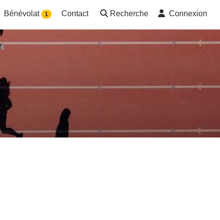
Bénévolat
Contact
Recherche
Connexion
1