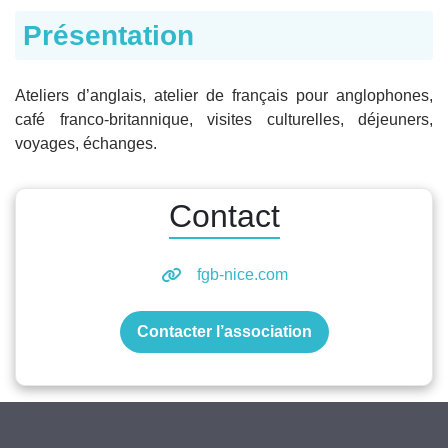
Présentation
Ateliers d’anglais, atelier de français pour anglophones,
café franco-britannique, visites culturelles, déjeuners,
voyages, échanges.
Contact
fgb-nice.com
Contacter l’association