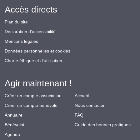
Accès directs
Plan du site
Déclaration d’accessibilité
Mentions légales
Données personnelles et cookies
Charte éthique et d'utilisation
Agir maintenant !
Créer un compte association
Accueil
Créer un compte bénévole
Nous contacter
Annuaire
FAQ
Bénévolat
Guide des bonnes pratiques
Agenda