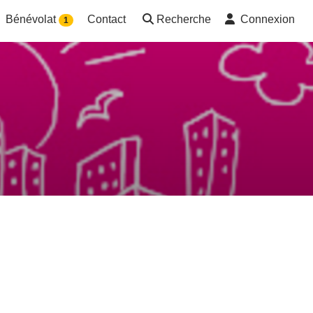
Bénévolat
Contact
Recherche
Connexion
1