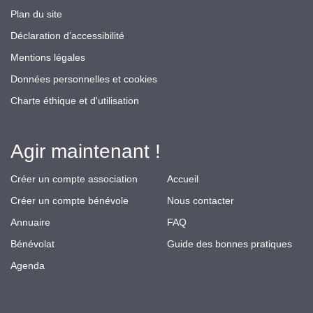
Plan du site
Déclaration d’accessibilité
Mentions légales
Données personnelles et cookies
Charte éthique et d'utilisation
Agir maintenant !
Créer un compte association
Accueil
Créer un compte bénévole
Nous contacter
Annuaire
FAQ
Bénévolat
Guide des bonnes pratiques
Agenda