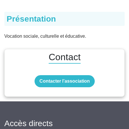
Présentation
Vocation sociale, culturelle et éducative.
Contact
Contacter l’association
Accès directs