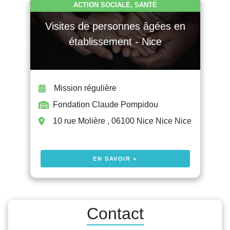
ACTION SOCIALE, SANTÉ
Visites de personnes âgées en
établissement - Nice
Mission régulière
Fondation Claude Pompidou
10 rue Molière , 06100 Nice Nice Nice
EN SAVOIR +
Contact