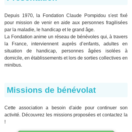
Depuis 1970, la Fondation Claude Pompidou s'est fixé
pour mission de venir en aide aux personnes fragilisées
par la maladie, le handicap et le grand âge.
La Fondation anime un réseau de bénévoles qui, à travers
la France, interviennent auprès d’enfants, adultes en
situation de handicap, personnes âgées isolées à
domicile, en établissements et lors de sorties collectives en
minibus.
Missions de bénévolat
Cette association a besoin d'aide pour continuer son
activité. Découvrez les missions proposées et contactez la
!