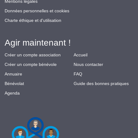
Mentions légales
Données personnelles et cookies
Charte éthique et d'utilisation
Agir maintenant !
Créer un compte association
Accueil
Créer un compte bénévole
Nous contacter
Annuaire
FAQ
Bénévolat
Guide des bonnes pratiques
Agenda