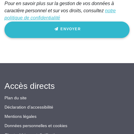
Pour en savoir plus sur la gestion de vos données à
caractère personnel et sur vos droits, consultez
notre
politique de confidentialité
ENVOYER
Accès directs
Plan du site
Déclaration d’accessibilité
Mentions légales
Données personnelles et cookies