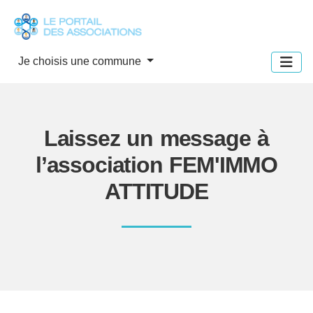
Panneau de gestion des cookies
Je choisis une commune
Laissez un message à
l’association FEM'IMMO
ATTITUDE