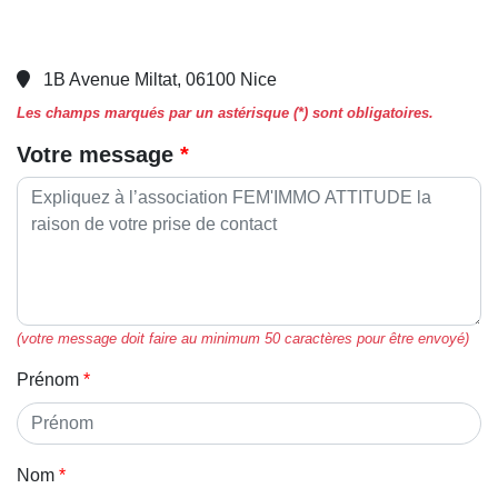
1B Avenue Miltat, 06100 Nice
Les champs marqués par un astérisque (*) sont obligatoires.
Votre message
(votre message doit faire au minimum 50 caractères pour être envoyé)
Prénom
Nom