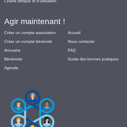
Charte éthique et d'utilisation
Agir maintenant !
Créer un compte association
Accueil
Créer un compte bénévole
Nous contacter
Annuaire
FAQ
Bénévolat
Guide des bonnes pratiques
Agenda