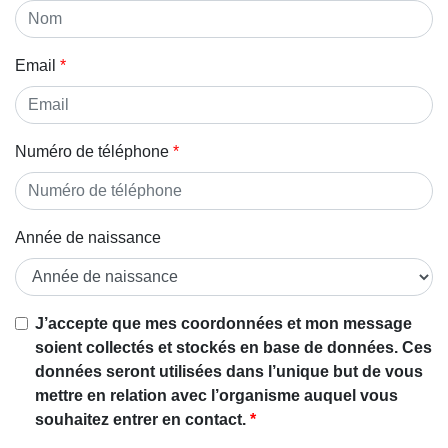
Email
Numéro de téléphone
Année de naissance
J’accepte que mes coordonnées et mon message
soient collectés et stockés en base de données. Ces
données seront utilisées dans l’unique but de vous
mettre en relation avec l’organisme auquel vous
souhaitez entrer en contact.