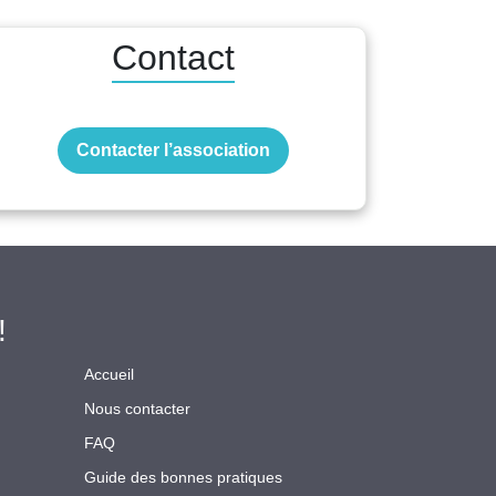
Contact
Contacter l’association
!
Accueil
Nous contacter
FAQ
Guide des bonnes pratiques