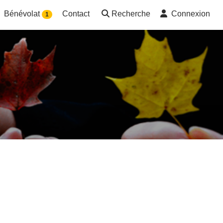
Bénévolat
Contact
Recherche
Connexion
1