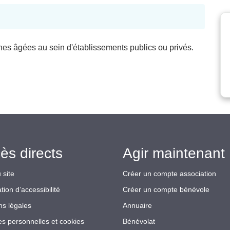
nes âgées au sein d'établissements publics ou privés.
ès directs
Agir maintenant 
 site
Créer un compte association
tion d’accessibilité
Créer un compte bénévole
ns légales
Annuaire
s personnelles et cookies
Bénévolat