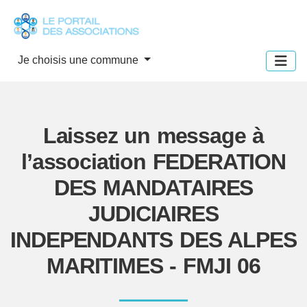
Panneau de gestion des cookies
Je choisis une commune
Laissez un message à
l’association FEDERATION
DES MANDATAIRES
JUDICIAIRES
INDEPENDANTS DES ALPES
MARITIMES - FMJI 06