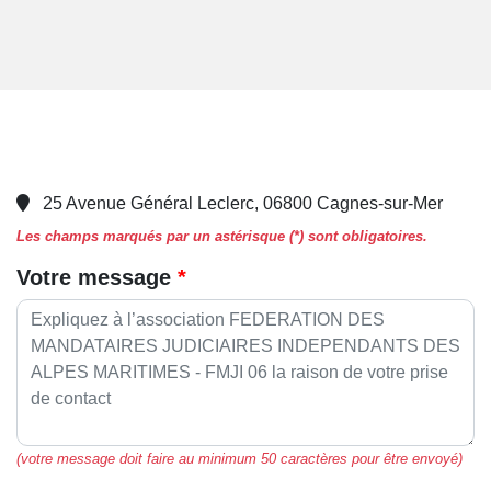
25 Avenue Général Leclerc, 06800 Cagnes-sur-Mer
Les champs marqués par un astérisque (*) sont obligatoires.
Votre message
(votre message doit faire au minimum 50 caractères pour être envoyé)