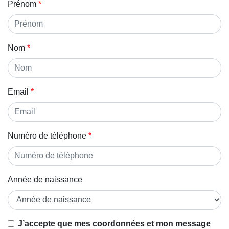
Prénom
Nom
Email
Numéro de téléphone
Année de naissance
Si vous
J’accepte que mes coordonnées et mon message