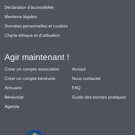
Déclaration d’accessibilité
Mentions légales
Données personnelles et cookies
Charte éthique et d'utilisation
Agir maintenant !
Créer un compte association
Accueil
Créer un compte bénévole
Nous contacter
Annuaire
FAQ
Bénévolat
Guide des bonnes pratiques
Agenda