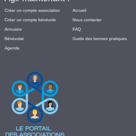
Créer un compte association
Accueil
Créer un compte bénévole
Nous contacter
Annuaire
FAQ
Bénévolat
Guide des bonnes pratiques
Agenda