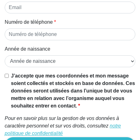
Numéro de téléphone
Année de naissance
J’accepte que mes coordonnées et mon message
soient collectés et stockés en base de données. Ces
données seront utilisées dans l’unique but de vous
mettre en relation avec l’organisme auquel vous
souhaitez entrer en contact.
Pour en savoir plus sur la gestion de vos données à
caractère personnel et sur vos droits, consultez
notre
politique de confidentialité