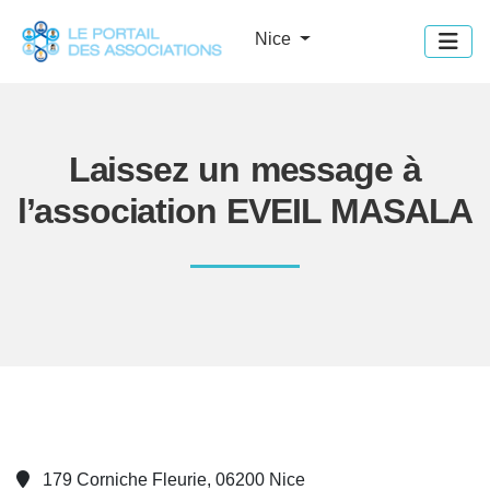
Panneau de gestion des cookies
Nice
Laissez un message à
l’association EVEIL MASALA
179 Corniche Fleurie, 06200 Nice