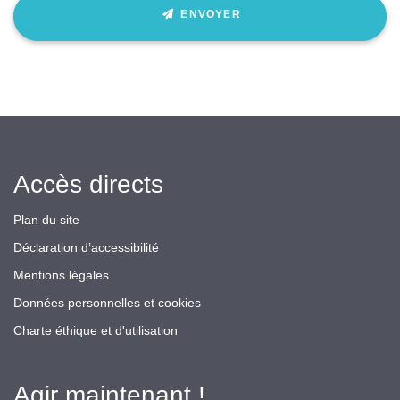
ENVOYER
Accès directs
Plan du site
Déclaration d’accessibilité
Mentions légales
Données personnelles et cookies
Charte éthique et d'utilisation
Agir maintenant !