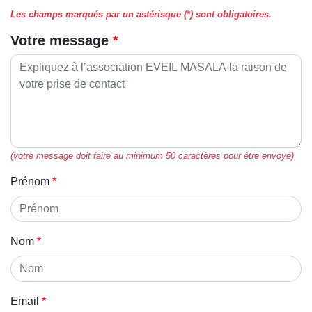
Les champs marqués par un astérisque (*) sont obligatoires.
Votre message
(votre message doit faire au minimum 50 caractères pour être envoyé)
Prénom
Nom
Email