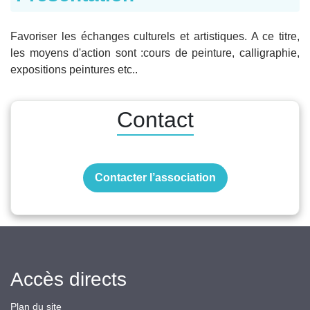
Favoriser les échanges culturels et artistiques. A ce titre,
les moyens d'action sont :cours de peinture, calligraphie,
expositions peintures etc..
Contact
Contacter l’association
Accès directs
Plan du site