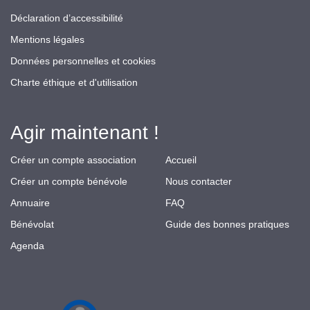
Déclaration d’accessibilité
Mentions légales
Données personnelles et cookies
Charte éthique et d'utilisation
Agir maintenant !
Créer un compte association
Accueil
Créer un compte bénévole
Nous contacter
Annuaire
FAQ
Bénévolat
Guide des bonnes pratiques
Agenda