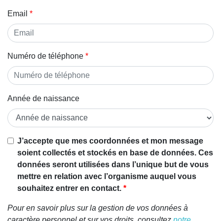
Email
Numéro de téléphone
Année de naissance
J’accepte que mes coordonnées et mon message
soient collectés et stockés en base de données. Ces
données seront utilisées dans l’unique but de vous
mettre en relation avec l’organisme auquel vous
souhaitez entrer en contact.
Pour en savoir plus sur la gestion de vos données à
caractère personnel et sur vos droits, consultez
notre