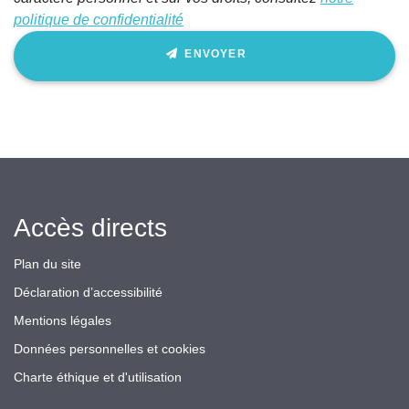
politique de confidentialité
ENVOYER
Accès directs
Plan du site
Déclaration d’accessibilité
Mentions légales
Données personnelles et cookies
Charte éthique et d'utilisation