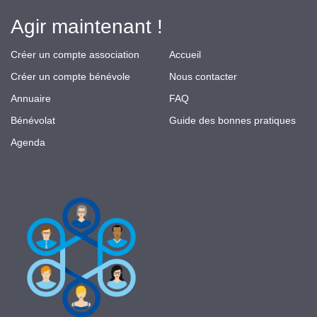
Agir maintenant !
Créer un compte association
Accueil
Créer un compte bénévole
Nous contacter
Annuaire
FAQ
Bénévolat
Guide des bonnes pratiques
Agenda