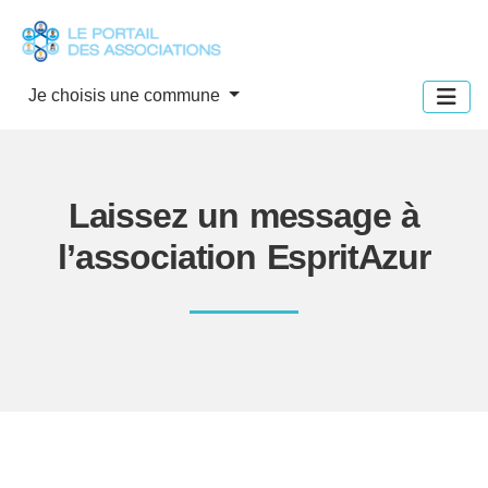
Panneau de gestion des cookies
Je choisis une commune
Laissez un message à
l’association EspritAzur