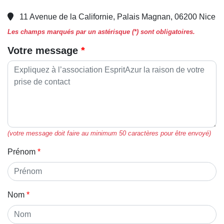
11 Avenue de la Californie, Palais Magnan, 06200 Nice
Les champs marqués par un astérisque (*) sont obligatoires.
Votre message
(votre message doit faire au minimum 50 caractères pour être envoyé)
Prénom
Nom