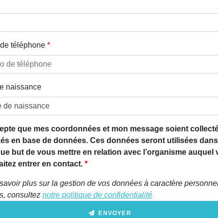
de téléphone
e naissance
epte que mes coordonnées et mon message soient collecté
és en base de données. Ces données seront utilisées dans
que but de vous mettre en relation avec l’organisme auquel
itez entrer en contact.
savoir plus sur la gestion de vos données à caractère personnel
ts, consultez
notre politique de confidentialité
ENVOYER