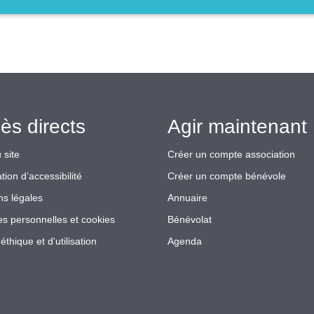
ès directs
Agir maintenant 
 site
Créer un compte association
tion d’accessibilité
Créer un compte bénévole
ns légales
Annuaire
s personnelles et cookies
Bénévolat
éthique et d'utilisation
Agenda