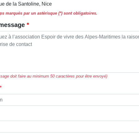
e de la Santoline, Nice
s marqués par un astérisque (*) sont obligatoires.
 message
sage doit faire au minimum 50 caractères pour être envoyé)