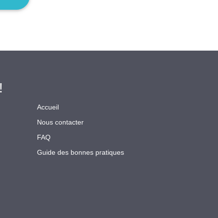
!
Accueil
Nous contacter
FAQ
Guide des bonnes pratiques