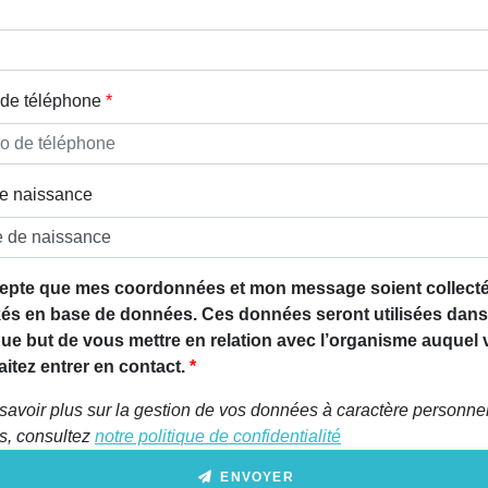
de téléphone
e naissance
epte que mes coordonnées et mon message soient collecté
és en base de données. Ces données seront utilisées dans
que but de vous mettre en relation avec l’organisme auquel
itez entrer en contact.
savoir plus sur la gestion de vos données à caractère personnel
ts, consultez
notre politique de confidentialité
ENVOYER