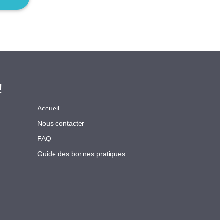
!
Accueil
Nous contacter
FAQ
Guide des bonnes pratiques