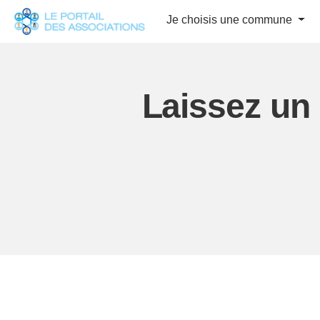
Panneau de gestion des cookies
Je choisis une commune
Laissez un