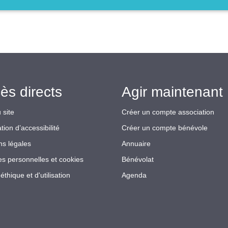
ès directs
Agir maintenant 
 site
Créer un compte association
tion d’accessibilité
Créer un compte bénévole
ns légales
Annuaire
s personnelles et cookies
Bénévolat
éthique et d'utilisation
Agenda