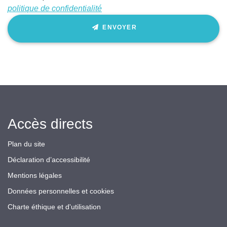
politique de confidentialité
ENVOYER
Accès directs
Plan du site
Déclaration d’accessibilité
Mentions légales
Données personnelles et cookies
Charte éthique et d'utilisation