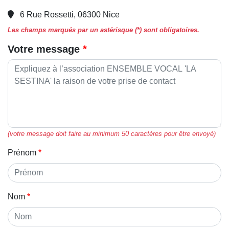
6 Rue Rossetti, 06300 Nice
Les champs marqués par un astérisque (*) sont obligatoires.
Votre message
(votre message doit faire au minimum 50 caractères pour être envoyé)
Prénom
Nom