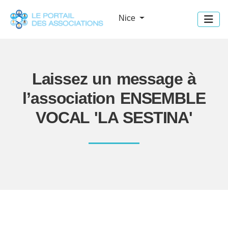
Panneau de gestion des cookies
Nice
Laissez un message à
l’association ENSEMBLE
VOCAL 'LA SESTINA'