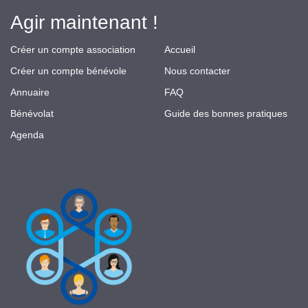
Agir maintenant !
Créer un compte association
Accueil
Créer un compte bénévole
Nous contacter
Annuaire
FAQ
Bénévolat
Guide des bonnes pratiques
Agenda