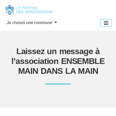
Panneau de gestion des cookies
Je choisis une commune
Laissez un message à
l’association ENSEMBLE
MAIN DANS LA MAIN