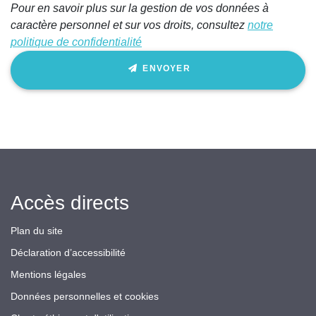
Pour en savoir plus sur la gestion de vos données à
caractère personnel et sur vos droits, consultez
notre
politique de confidentialité
ENVOYER
Accès directs
Plan du site
Déclaration d’accessibilité
Mentions légales
Données personnelles et cookies