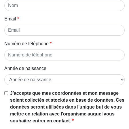
Email
Numéro de téléphone
Année de naissance
J’accepte que mes coordonnées et mon message
soient collectés et stockés en base de données. Ces
données seront utilisées dans l’unique but de vous
mettre en relation avec l’organisme auquel vous
souhaitez entrer en contact.