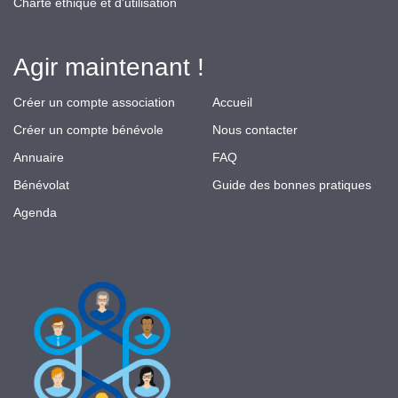
Charte éthique et d'utilisation
Agir maintenant !
Créer un compte association
Accueil
Créer un compte bénévole
Nous contacter
Annuaire
FAQ
Bénévolat
Guide des bonnes pratiques
Agenda