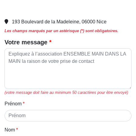
193 Boulevard de la Madeleine, 06000 Nice
Les champs marqués par un astérisque (*) sont obligatoires.
Votre message
(votre message doit faire au minimum 50 caractères pour être envoyé)
Prénom
Nom