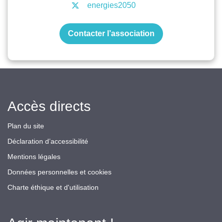
energies2050
Contacter l’association
Accès directs
Plan du site
Déclaration d’accessibilité
Mentions légales
Données personnelles et cookies
Charte éthique et d'utilisation