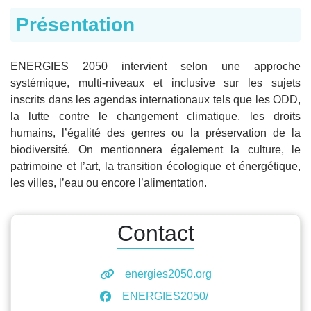
Présentation
ENERGIES 2050 intervient selon une approche
systémique, multi-niveaux et inclusive sur les sujets
inscrits dans les agendas internationaux tels que les ODD,
la lutte contre le changement climatique, les droits
humains, l’égalité des genres ou la préservation de la
biodiversité. On mentionnera également la culture, le
patrimoine et l’art, la transition écologique et énergétique,
les villes, l’eau ou encore l’alimentation.
Contact
energies2050.org
ENERGIES2050/