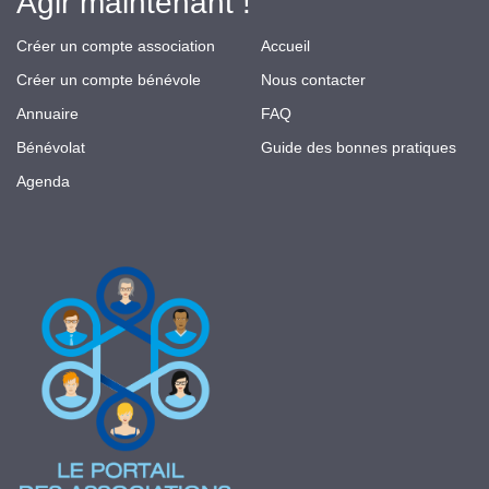
Agir maintenant !
Créer un compte association
Accueil
Créer un compte bénévole
Nous contacter
Annuaire
FAQ
Bénévolat
Guide des bonnes pratiques
Agenda