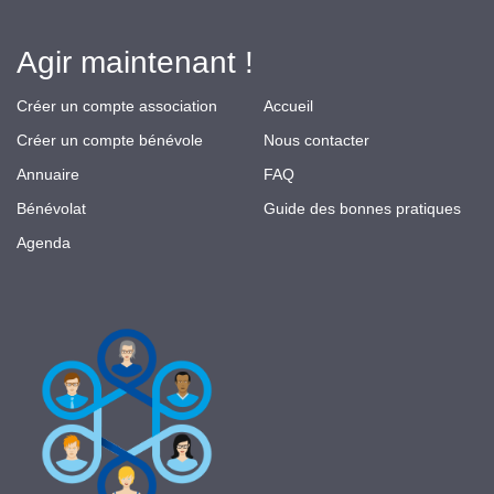
Agir maintenant !
Créer un compte association
Accueil
Créer un compte bénévole
Nous contacter
Annuaire
FAQ
Bénévolat
Guide des bonnes pratiques
Agenda