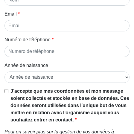
Email
Numéro de téléphone
Année de naissance
J’accepte que mes coordonnées et mon message
soient collectés et stockés en base de données. Ces
données seront utilisées dans l’unique but de vous
mettre en relation avec l’organisme auquel vous
souhaitez entrer en contact.
Pour en savoir plus sur la gestion de vos données à