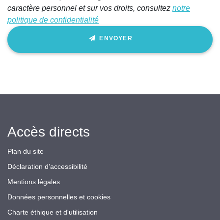
caractère personnel et sur vos droits, consultez
notre
politique de confidentialité
ENVOYER
Accès directs
Plan du site
Déclaration d’accessibilité
Mentions légales
Données personnelles et cookies
Charte éthique et d'utilisation