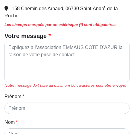
158 Chemin des Arnaud, 06730 Saint-André-de-la-
Roche
Les champs marqués par un astérisque (*) sont obligatoires.
Votre message
(votre message doit faire au minimum 50 caractères pour être envoyé)
Prénom
Nom