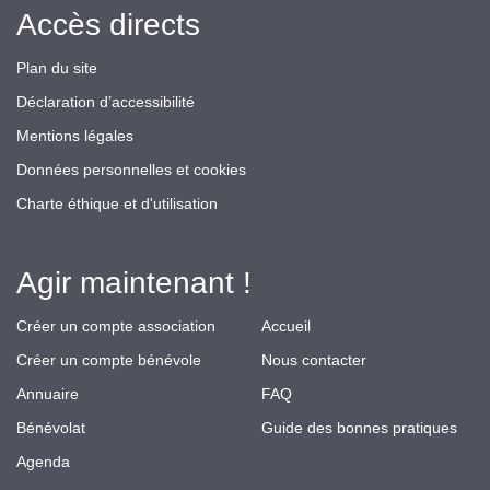
Accès directs
Plan du site
Déclaration d’accessibilité
Mentions légales
Données personnelles et cookies
Charte éthique et d'utilisation
Agir maintenant !
Créer un compte association
Accueil
Créer un compte bénévole
Nous contacter
Annuaire
FAQ
Bénévolat
Guide des bonnes pratiques
Agenda