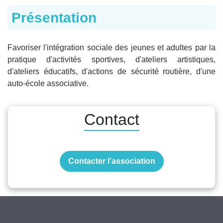
Présentation
Favoriser l'intégration sociale des jeunes et adultes par la
pratique d'activités sportives, d'ateliers artistiques,
d'ateliers éducatifs, d'actions de sécurité routière, d'une
auto-école associative.
Contact
Contacter l’association